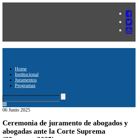
Home
Institucional
Juramentos
Programas
06 Junio 2025
Ceremonia de juramento de abogados y
abogadas ante la Corte Suprema