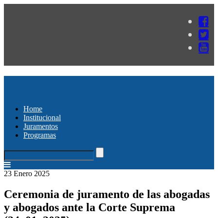
Home
Institucional
Juramentos
Programas
23 Enero 2025
Ceremonia de juramento de las abogadas
y abogados ante la Corte Suprema