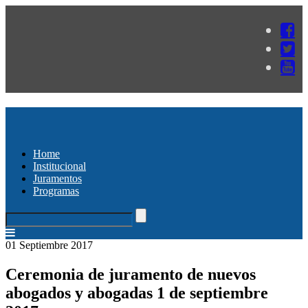
Home
Institucional
Juramentos
Programas
01 Septiembre 2017
Ceremonia de juramento de nuevos
abogados y abogadas 1 de septiembre