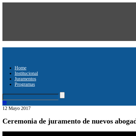
Home
Institucional
Juramentos
Programas
12 Mayo 2017
Ceremonia de juramento de nuevos abogad