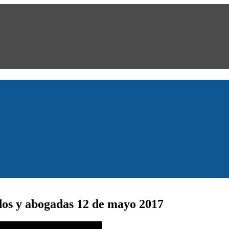
os y abogadas 12 de mayo 2017