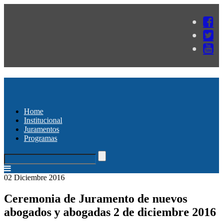
Home
Institucional
Juramentos
Programas
02 Diciembre 2016
Ceremonia de Juramento de nuevos
abogados y abogadas 2 de diciembre 2016