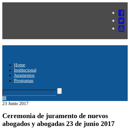
Home
Institucional
Juramentos
Programas
23 Junio 2017
Ceremonia de juramento de nuevos
abogados y abogadas 23 de junio 2017