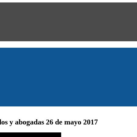
os y abogadas 26 de mayo 2017