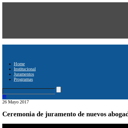
Home
Institucional
Juramentos
Programas
26 Mayo 2017
Ceremonia de juramento de nuevos abogad