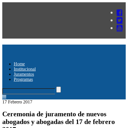
Home
Institucional
Juramentos
Programas
17 Febrero 2017
Ceremonia de juramento de nuevos
abogados y abogadas del 17 de febrero