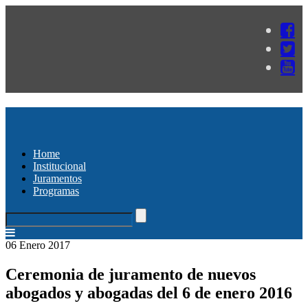
Home
Institucional
Juramentos
Programas
06 Enero 2017
Ceremonia de juramento de nuevos
abogados y abogadas del 6 de enero 2016