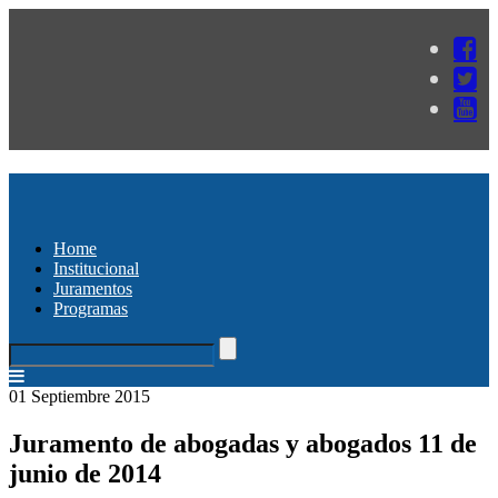
Home
Institucional
Juramentos
Programas
01 Septiembre 2015
Juramento de abogadas y abogados 11 de
junio de 2014