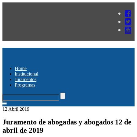
Home
Institucional
Juramentos
Programas
12 Abril 2019
Juramento de abogadas y abogados 12 de
abril de 2019