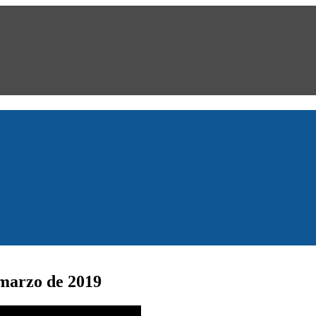
 marzo de 2019