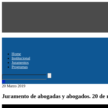
Home
Institucional
Juramentos
Programas
20 Marzo 2019
Juramento de abogadas y abogados. 20 de