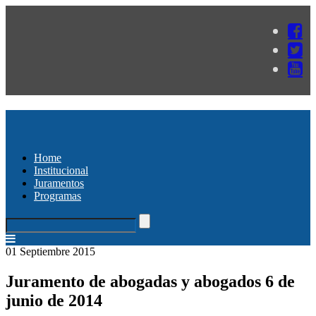
Home
Institucional
Juramentos
Programas
01 Septiembre 2015
Juramento de abogadas y abogados 6 de
junio de 2014