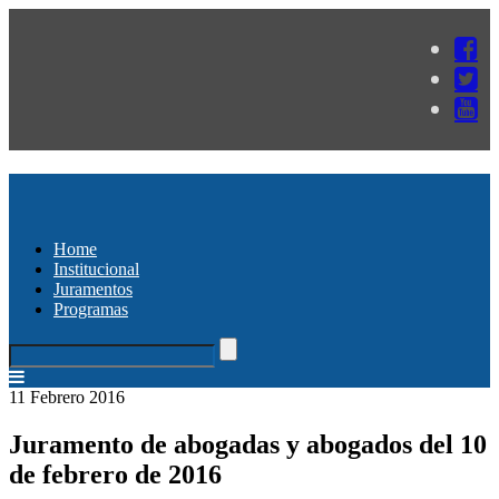
Home
Institucional
Juramentos
Programas
11 Febrero 2016
Juramento de abogadas y abogados del 10
de febrero de 2016