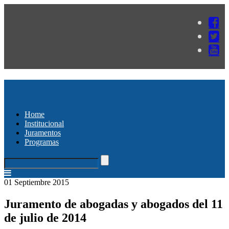
Home
Institucional
Juramentos
Programas
01 Septiembre 2015
Juramento de abogadas y abogados del 11
de julio de 2014