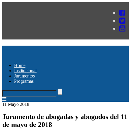
Home
Institucional
Juramentos
Programas
11 Mayo 2018
Juramento de abogadas y abogados del 11
de mayo de 2018