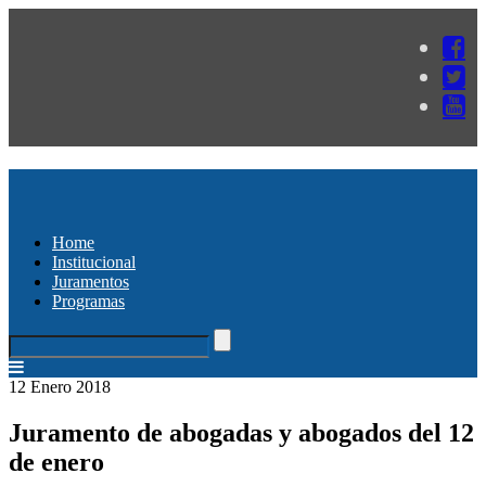
Home
Institucional
Juramentos
Programas
12 Enero 2018
Juramento de abogadas y abogados del 12
de enero