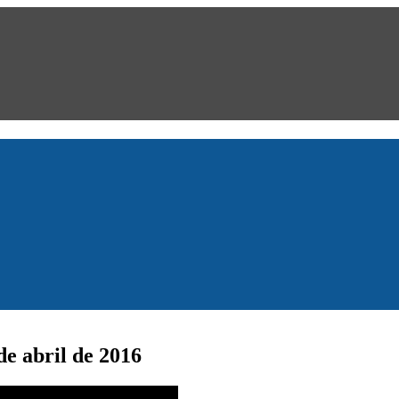
e abril de 2016