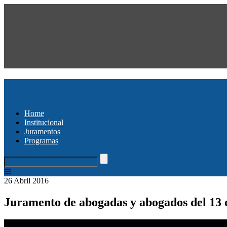
Home
Institucional
Juramentos
Programas
26 Abril 2016
Juramento de abogadas y abogados del 13 d