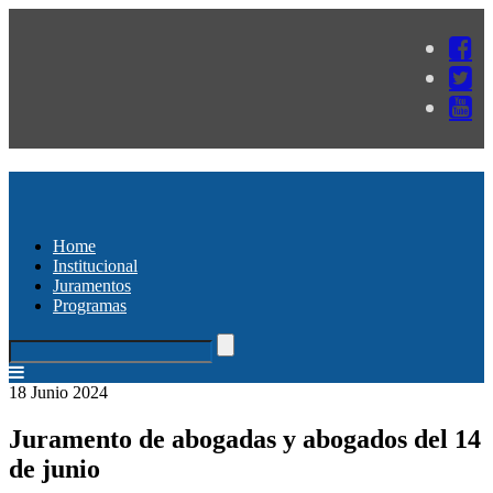
Home
Institucional
Juramentos
Programas
18 Junio 2024
Juramento de abogadas y abogados del 14
de junio