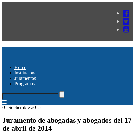
Home
Institucional
Juramentos
Programas
01 Septiembre 2015
Juramento de abogadas y abogados del 17
de abril de 2014