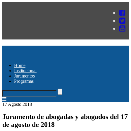
Home
Institucional
Juramentos
Programas
17 Agosto 2018
Juramento de abogadas y abogados del 17
de agosto de 2018