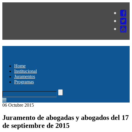
Home
Institucional
Juramentos
Programas
06 Octubre 2015
Juramento de abogadas y abogados del 17
de septiembre de 2015