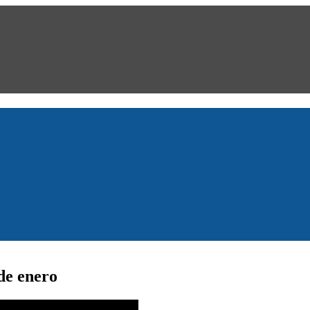
de enero