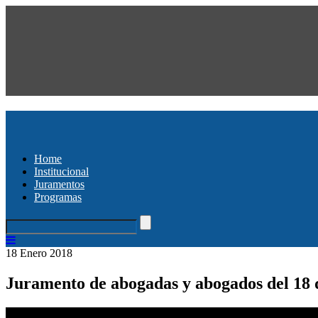
Home
Institucional
Juramentos
Programas
18 Enero 2018
Juramento de abogadas y abogados del 18 