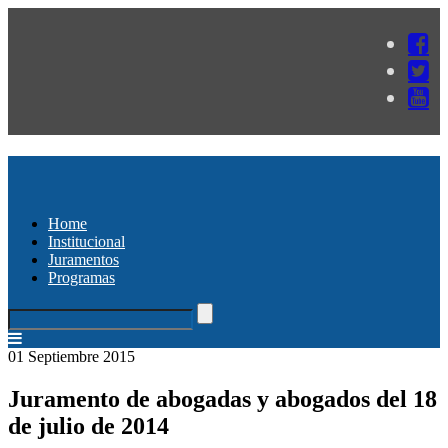
Home
Institucional
Juramentos
Programas
01 Septiembre 2015
Juramento de abogadas y abogados del 18
de julio de 2014