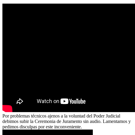
Por problemas técnicos ajenos a la voluntad del Poder Judicial
debimos subir la Ceremonia de Juramento sin audio. Lamentamos y
pedimos disculpas por este inconveniente.