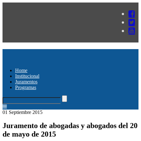
Home
Institucional
Juramentos
Programas
01 Septiembre 2015
Juramento de abogadas y abogados del 20
de mayo de 2015