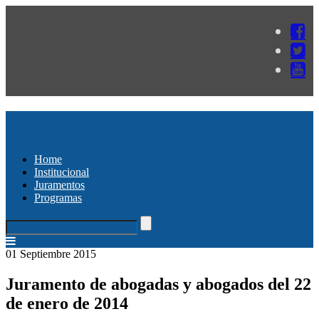
Home
Institucional
Juramentos
Programas
01 Septiembre 2015
Juramento de abogadas y abogados del 22
de enero de 2014