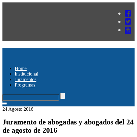
Home
Institucional
Juramentos
Programas
24 Agosto 2016
Juramento de abogadas y abogados del 24
de agosto de 2016