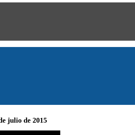
e julio de 2015