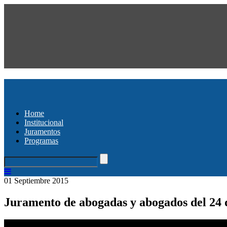
Home
Institucional
Juramentos
Programas
01 Septiembre 2015
Juramento de abogadas y abogados del 24 d