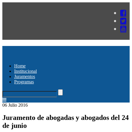
Home
Institucional
Juramentos
Programas
06 Julio 2016
Juramento de abogadas y abogados del 24
de junio