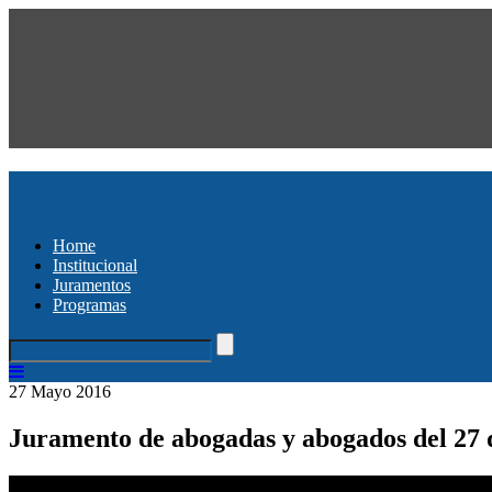
Home
Institucional
Juramentos
Programas
27 Mayo 2016
Juramento de abogadas y abogados del 27 