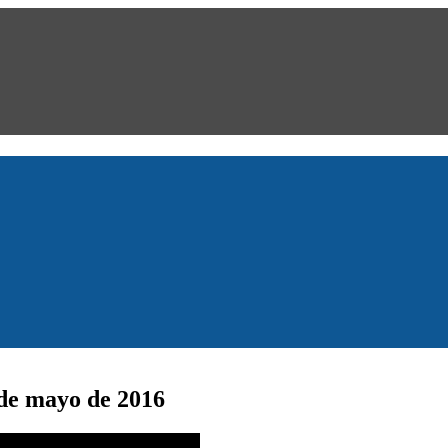
de mayo de 2016