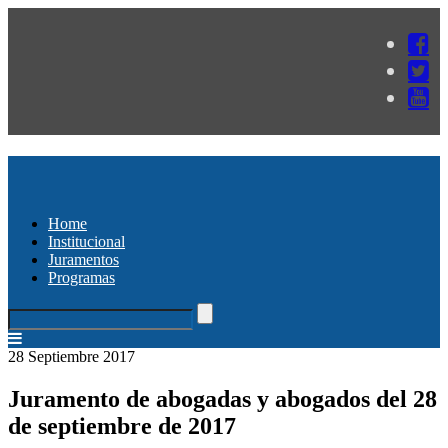
Home
Institucional
Juramentos
Programas
28 Septiembre 2017
Juramento de abogadas y abogados del 28
de septiembre de 2017