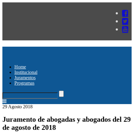
Home
Institucional
Juramentos
Programas
29 Agosto 2018
Juramento de abogadas y abogados del 29
de agosto de 2018