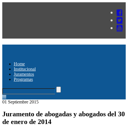
Home
Institucional
Juramentos
Programas
01 Septiembre 2015
Juramento de abogadas y abogados del 30
de enero de 2014