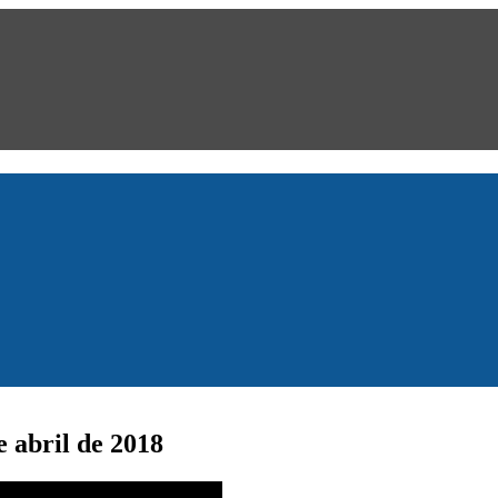
 abril de 2018