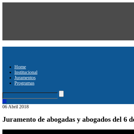
Home
Institucional
Juramentos
Programas
06 Abril 2018
Juramento de abogadas y abogados del 6 de