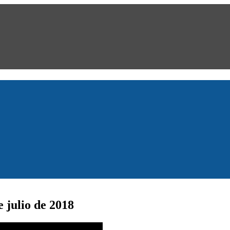
 julio de 2018