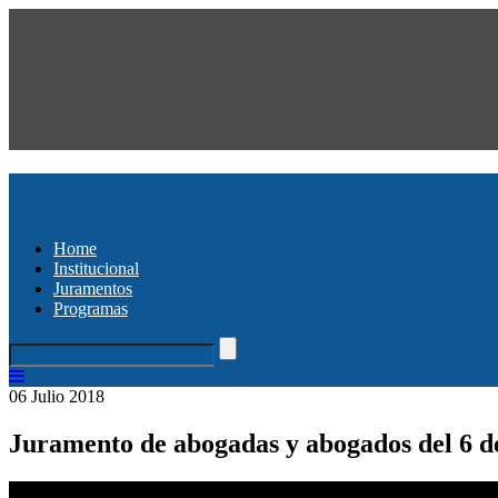
Home
Institucional
Juramentos
Programas
06 Julio 2018
Juramento de abogadas y abogados del 6 de