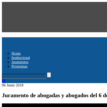
Home
Institucional
Juramentos
Programas
06 Junio 2018
Juramento de abogadas y abogados del 6 de