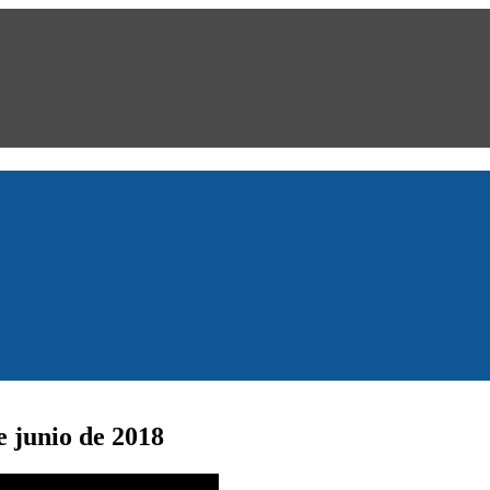
 junio de 2018