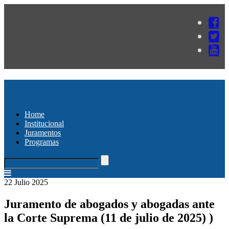
Home
Institucional
Juramentos
Programas
22 Julio 2025
Juramento de abogados y abogadas ante
la Corte Suprema (11 de julio de 2025) )