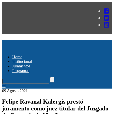
Home
Institucional
Juramentos
Programas
09 Agosto 2021
Felipe Ravanal Kalergis prestó
juramento como juez titular del Juzgado