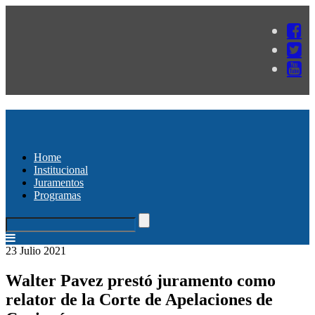
Home
Institucional
Juramentos
Programas
23 Julio 2021
Walter Pavez prestó juramento como
relator de la Corte de Apelaciones de