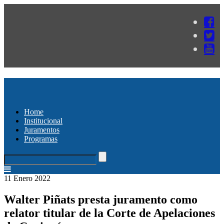
Home
Institucional
Juramentos
Programas
11 Enero 2022
Walter Piñats presta juramento como
relator titular de la Corte de Apelaciones