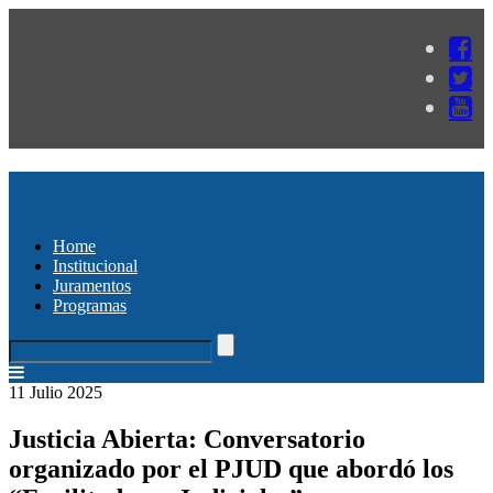
Home
Institucional
Juramentos
Programas
11 Julio 2025
Justicia Abierta: Conversatorio
organizado por el PJUD que abordó los