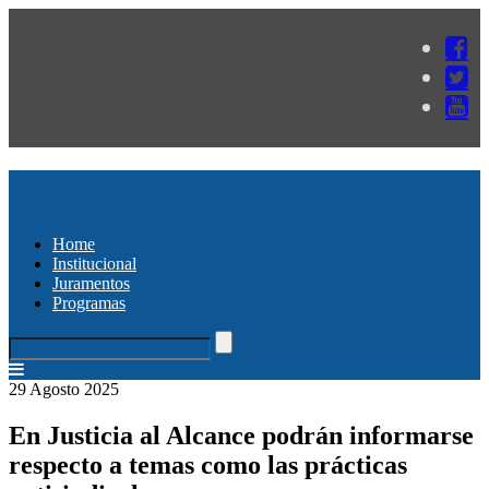
Home
Institucional
Juramentos
Programas
29 Agosto 2025
En Justicia al Alcance podrán informarse
respecto a temas como las prácticas