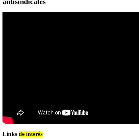
antisindicales
Links
de interés