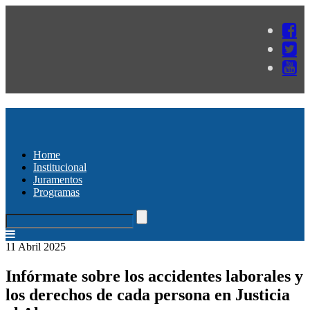
Home
Institucional
Juramentos
Programas
11 Abril 2025
Infórmate sobre los accidentes laborales y
los derechos de cada persona en Justicia