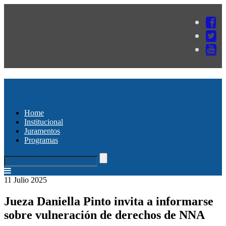
Home
Institucional
Juramentos
Programas
11 Julio 2025
Jueza Daniella Pinto invita a informarse
sobre vulneración de derechos de NNA