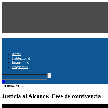
Home
Institucional
Juramentos
Programas
18 Julio 2025
Justicia al Alcance: Cese de convivencia