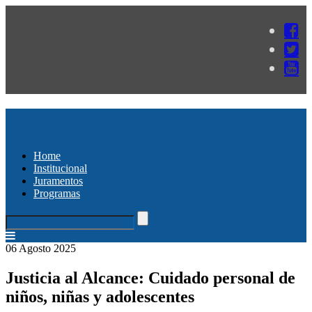
Home
Institucional
Juramentos
Programas
06 Agosto 2025
Justicia al Alcance: Cuidado personal de
niños, niñas y adolescentes