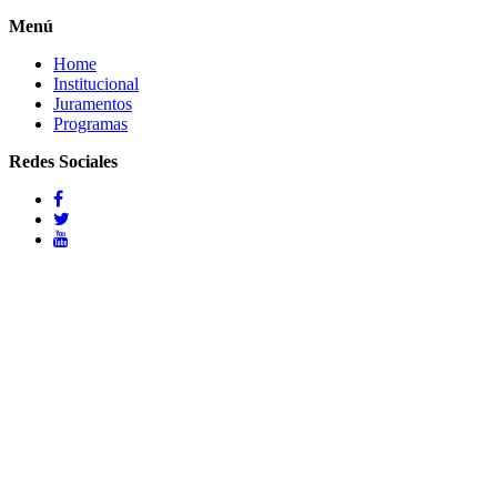
Menú
Home
Institucional
Juramentos
Programas
Redes Sociales