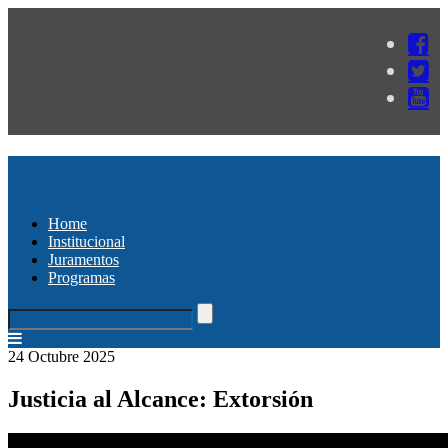
Home
Institucional
Juramentos
Programas
24 Octubre 2025
Justicia al Alcance: Extorsión