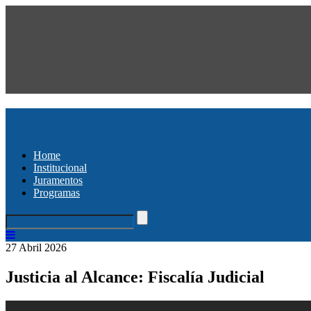
Home
Institucional
Juramentos
Programas
27 Abril 2026
Justicia al Alcance: Fiscalía Judicial