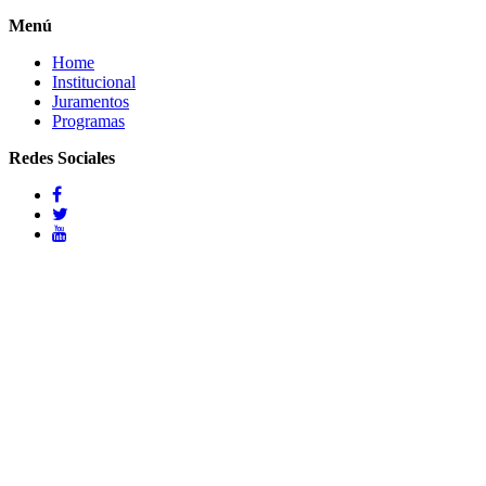
Menú
Home
Institucional
Juramentos
Programas
Redes Sociales