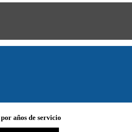
 por años de servicio