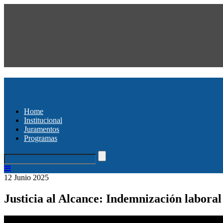
Home
Institucional
Juramentos
Programas
12 Junio 2025
Justicia al Alcance: Indemnización laboral